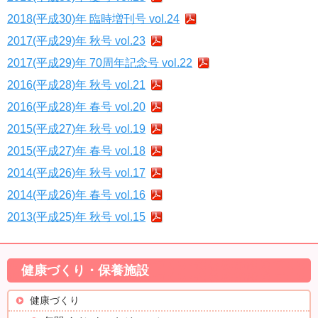
2018(平成30)年 臨時増刊号 vol.24
2017(平成29)年 秋号 vol.23
2017(平成29)年 70周年記念号 vol.22
2016(平成28)年 秋号 vol.21
2016(平成28)年 春号 vol.20
2015(平成27)年 秋号 vol.19
2015(平成27)年 春号 vol.18
2014(平成26)年 秋号 vol.17
2014(平成26)年 春号 vol.16
2013(平成25)年 秋号 vol.15
健康づくり・保養施設
健康づくり