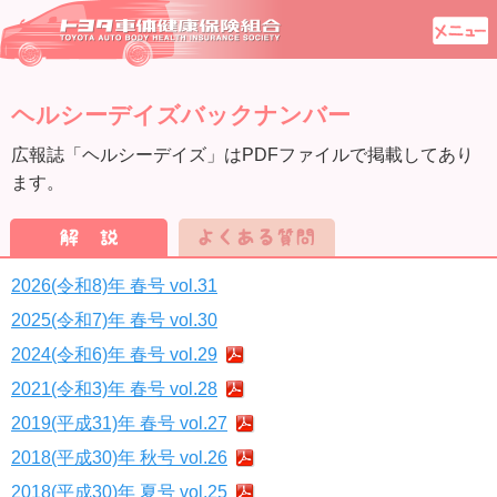
ヘルシーデイズバックナンバー
広報誌「ヘルシーデイズ」はPDFファイルで掲載してあり
ます。
2026(令和8)年 春号 vol.31
2025(令和7)年 春号 vol.30
2024(令和6)年 春号 vol.29
2021(令和3)年 春号 vol.28
2019(平成31)年 春号 vol.27
2018(平成30)年 秋号 vol.26
2018(平成30)年 夏号 vol.25