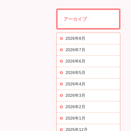
アーカイブ
2026年8月
2026年7月
2026年6月
2026年5月
2026年4月
2026年3月
2026年2月
2026年1月
2025年12月