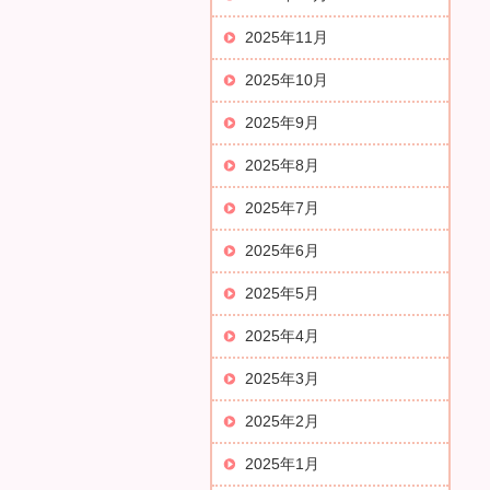
2025年11月
2025年10月
2025年9月
2025年8月
2025年7月
2025年6月
2025年5月
2025年4月
2025年3月
2025年2月
2025年1月