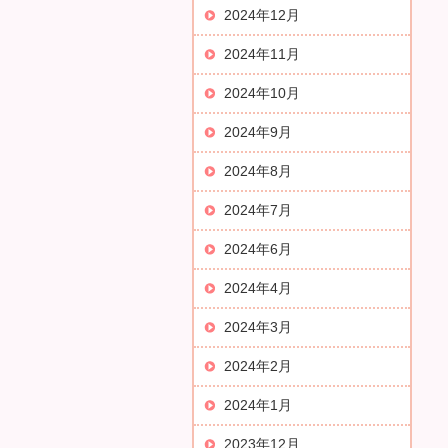
2024年12月
2024年11月
2024年10月
2024年9月
2024年8月
2024年7月
2024年6月
2024年4月
2024年3月
2024年2月
2024年1月
2023年12月