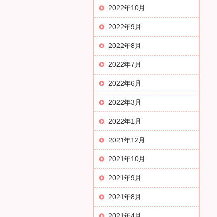
2022年10月
2022年9月
2022年8月
2022年7月
2022年6月
2022年3月
2022年1月
2021年12月
2021年10月
2021年9月
2021年8月
2021年4月