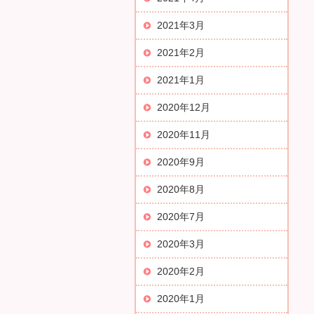
2021年3月
2021年2月
2021年1月
2020年12月
2020年11月
2020年9月
2020年8月
2020年7月
2020年3月
2020年2月
2020年1月