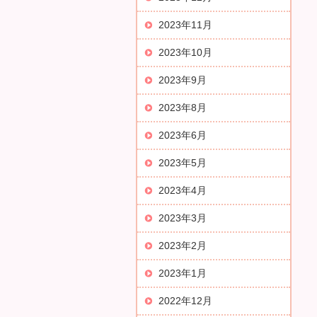
2023年11月
2023年10月
2023年9月
2023年8月
2023年6月
2023年5月
2023年4月
2023年3月
2023年2月
2023年1月
2022年12月