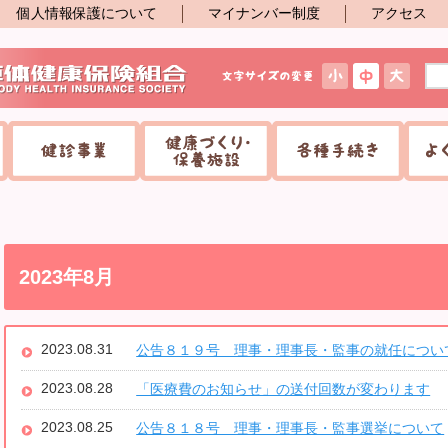
個人情報保護について
マイナンバー制度
アクセス
2023年8月
2023.08.31
公告８１９号 理事・理事長・監事の就任につい
2023.08.28
「医療費のお知らせ」の送付回数が変わります
2023.08.25
公告８１８号 理事・理事長・監事選挙について