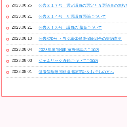
2023.08.25
公告８１７号 選定議員の選定と互選議員の無投
2023.08.21
公告８１４号 互選議員選挙について
2023.08.21
公告８１３号 議員の退職について
2023.08.10
公告820号 トヨタ車体健康保険組合の規約変更
2023.08.04
2023年度(後期) 家族健診のご案内
2023.08.03
ジェネリック通知についてご案内
2023.08.01
健康保険限度額適用認定証をお持ちの方へ