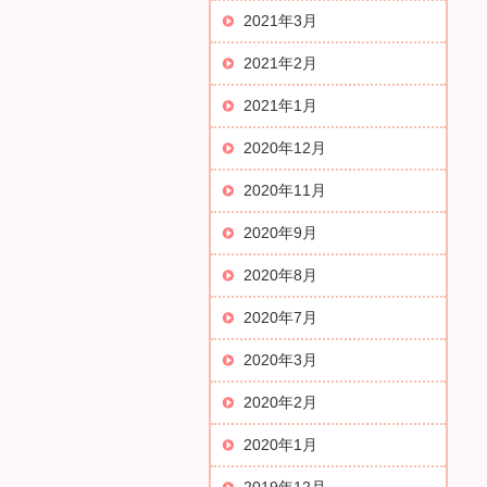
2021年3月
2021年2月
2021年1月
2020年12月
2020年11月
2020年9月
2020年8月
2020年7月
2020年3月
2020年2月
2020年1月