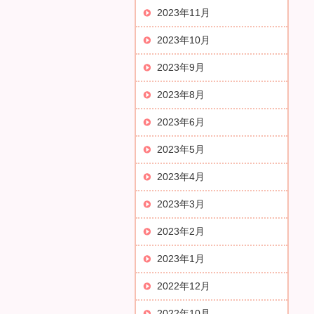
2023年11月
2023年10月
2023年9月
2023年8月
2023年6月
2023年5月
2023年4月
2023年3月
2023年2月
2023年1月
2022年12月
2022年10月