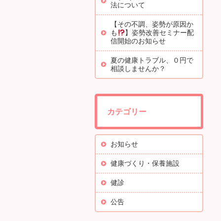
法について
【その不調、姿勢が原因か
も
】姿勢改善セミナー配
信開始のお知らせ
夏の健康トラブル、０円で
相談しませんか？
カテゴリー
お知らせ
健康づくり・保養施設
健診
公告