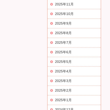
2025年11月
2025年10月
2025年9月
2025年8月
2025年7月
2025年6月
2025年5月
2025年4月
2025年3月
2025年2月
2025年1月
2024年12月