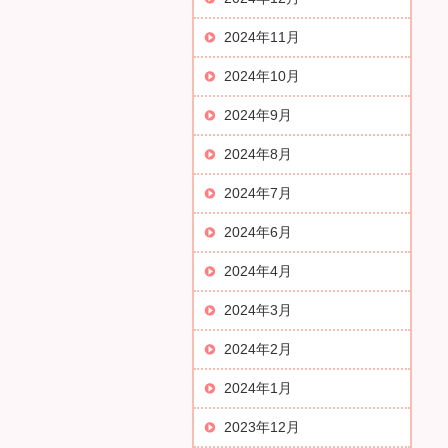
2024年11月
2024年10月
2024年9月
2024年8月
2024年7月
2024年6月
2024年4月
2024年3月
2024年2月
2024年1月
2023年12月