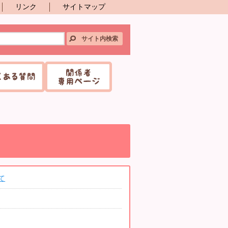
リンク
サイトマップ
て