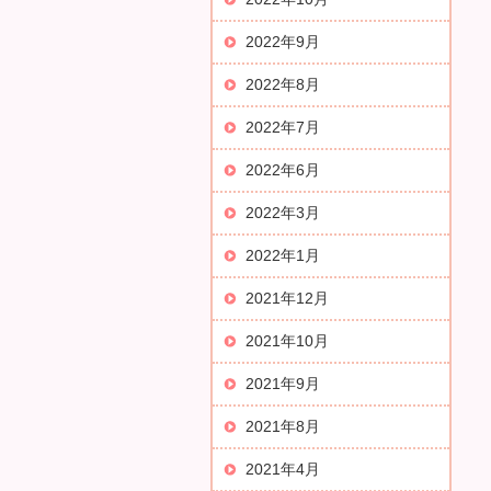
2022年9月
2022年8月
2022年7月
2022年6月
2022年3月
2022年1月
2021年12月
2021年10月
2021年9月
2021年8月
2021年4月