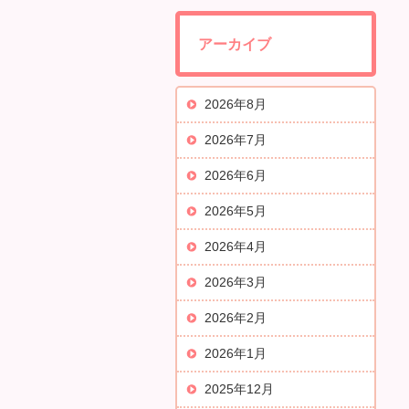
アーカイブ
2026年8月
2026年7月
2026年6月
2026年5月
2026年4月
2026年3月
2026年2月
2026年1月
2025年12月