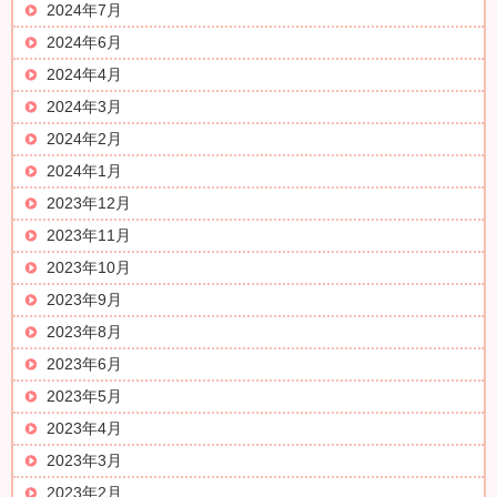
2024年7月
2024年6月
2024年4月
2024年3月
2024年2月
2024年1月
2023年12月
2023年11月
2023年10月
2023年9月
2023年8月
2023年6月
2023年5月
2023年4月
2023年3月
2023年2月