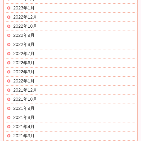
2023年1月
2022年12月
2022年10月
2022年9月
2022年8月
2022年7月
2022年6月
2022年3月
2022年1月
2021年12月
2021年10月
2021年9月
2021年8月
2021年4月
2021年3月