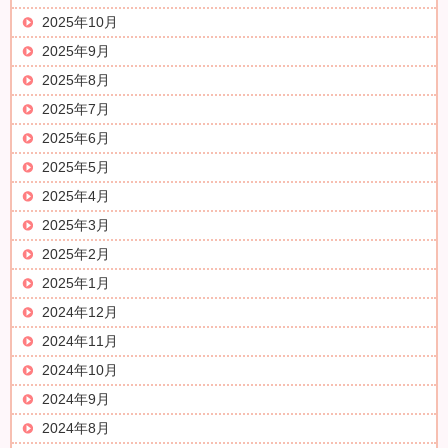
2025年10月
2025年9月
2025年8月
2025年7月
2025年6月
2025年5月
2025年4月
2025年3月
2025年2月
2025年1月
2024年12月
2024年11月
2024年10月
2024年9月
2024年8月