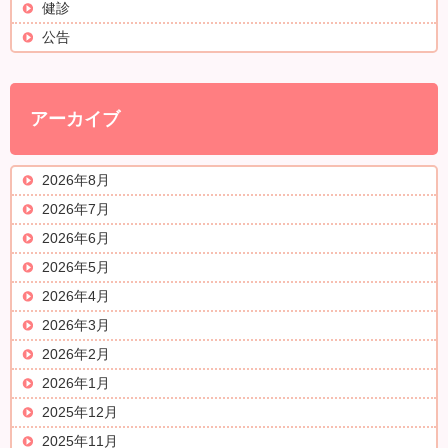
健診
公告
アーカイブ
2026年8月
2026年7月
2026年6月
2026年5月
2026年4月
2026年3月
2026年2月
2026年1月
2025年12月
2025年11月