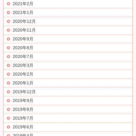
2021年2月
2021年1月
2020年12月
2020年11月
2020年9月
2020年8月
2020年7月
2020年3月
2020年2月
2020年1月
2019年12月
2019年9月
2019年8月
2019年7月
2019年6月
2019年4月