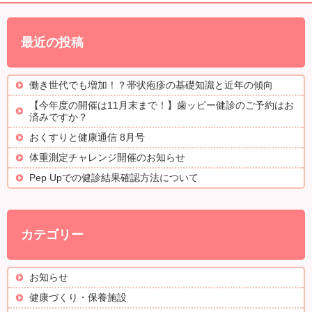
最近の投稿
働き世代でも増加！？帯状疱疹の基礎知識と近年の傾向
【今年度の開催は11月末まで！】歯ッピー健診のご予約はお
済みですか？
おくすりと健康通信 8月号
体重測定チャレンジ開催のお知らせ
Pep Upでの健診結果確認方法について
カテゴリー
お知らせ
健康づくり・保養施設