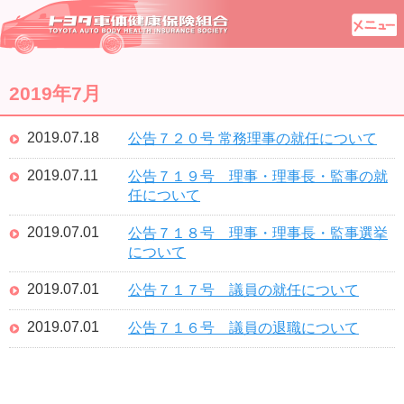
2019年7月
2019.07.18
公告７２０号 常務理事の就任について
2019.07.11
公告７１９号 理事・理事長・監事の就
任について
2019.07.01
公告７１８号 理事・理事長・監事選挙
について
2019.07.01
公告７１７号 議員の就任について
2019.07.01
公告７１６号 議員の退職について