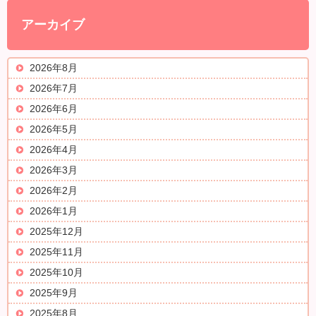
アーカイブ
2026年8月
2026年7月
2026年6月
2026年5月
2026年4月
2026年3月
2026年2月
2026年1月
2025年12月
2025年11月
2025年10月
2025年9月
2025年8月