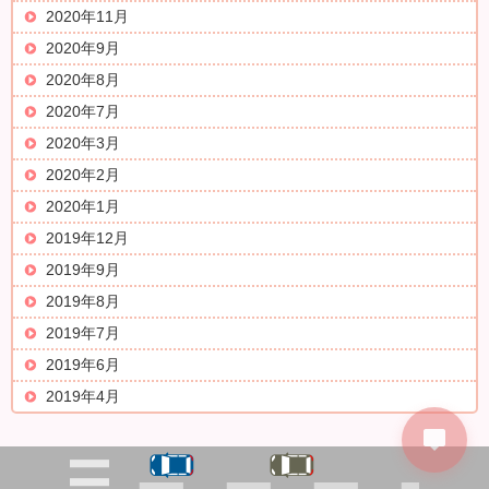
2020年11月
2020年9月
2020年8月
2020年7月
2020年3月
2020年2月
2020年1月
2019年12月
2019年9月
2019年8月
2019年7月
2019年6月
2019年4月