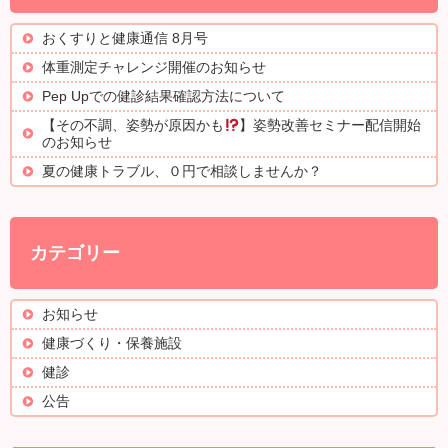
おくすりと健康通信 8月号
体重測定チャレンジ開催のお知らせ
Pep Upでの健診結果確認方法について
【その不調、姿勢が原因かも
】姿勢改善セミナー配信開始
のお知らせ
夏の健康トラブル、０円で相談しませんか？
カテゴリー
お知らせ
健康づくり・保養施設
健診
公告