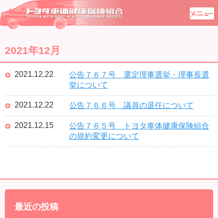
2021年12月
2021.12.22
公告７６７号 選定理事選挙・理事長選
挙について
2021.12.22
公告７６６号 議員の退任について
2021.12.15
公告７６５号 トヨタ車体健康保険組合
の規約変更について
最近の投稿