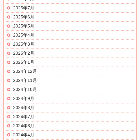
2025年7月
2025年6月
2025年5月
2025年4月
2025年3月
2025年2月
2025年1月
2024年12月
2024年11月
2024年10月
2024年9月
2024年8月
2024年7月
2024年6月
2024年4月