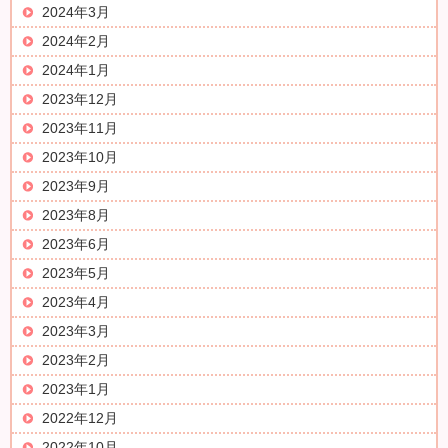
2024年3月
2024年2月
2024年1月
2023年12月
2023年11月
2023年10月
2023年9月
2023年8月
2023年6月
2023年5月
2023年4月
2023年3月
2023年2月
2023年1月
2022年12月
2022年10月