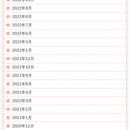
2022年9月
2022年8月
2022年7月
2022年6月
2022年3月
2022年1月
2021年12月
2021年10月
2021年9月
2021年8月
2021年4月
2021年3月
2021年2月
2021年1月
2020年12月