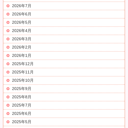
2026年7月
2026年6月
2026年5月
2026年4月
2026年3月
2026年2月
2026年1月
2025年12月
2025年11月
2025年10月
2025年9月
2025年8月
2025年7月
2025年6月
2025年5月