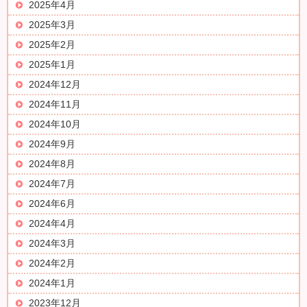
2025年4月
2025年3月
2025年2月
2025年1月
2024年12月
2024年11月
2024年10月
2024年9月
2024年8月
2024年7月
2024年6月
2024年4月
2024年3月
2024年2月
2024年1月
2023年12月