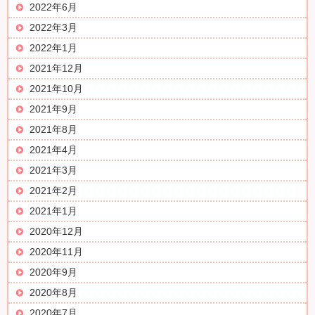
2022年6月
2022年3月
2022年1月
2021年12月
2021年10月
2021年9月
2021年8月
2021年4月
2021年3月
2021年2月
2021年1月
2020年12月
2020年11月
2020年9月
2020年8月
2020年7月