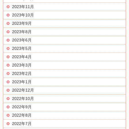
2023年11月
2023年10月
2023年9月
2023年8月
2023年6月
2023年5月
2023年4月
2023年3月
2023年2月
2023年1月
2022年12月
2022年10月
2022年9月
2022年8月
2022年7月