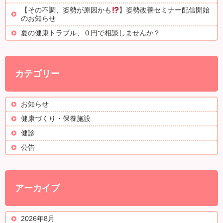
【その不調、姿勢が原因かも
】姿勢改善セミナー配信開始
のお知らせ
夏の健康トラブル、０円で相談しませんか？
カテゴリー
お知らせ
健康づくり・保養施設
健診
公告
アーカイブ
2026年8月