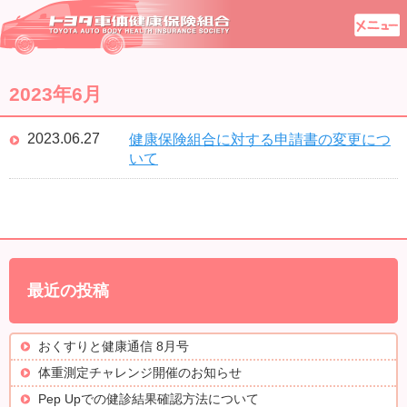
2023年6月
2023.06.27
健康保険組合に対する申請書の変更につ
いて
最近の投稿
おくすりと健康通信 8月号
体重測定チャレンジ開催のお知らせ
Pep Upでの健診結果確認方法について