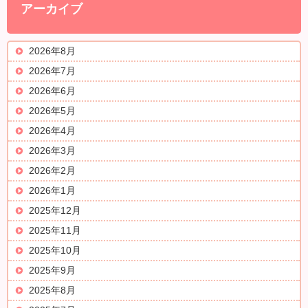
アーカイブ
2026年8月
2026年7月
2026年6月
2026年5月
2026年4月
2026年3月
2026年2月
2026年1月
2025年12月
2025年11月
2025年10月
2025年9月
2025年8月