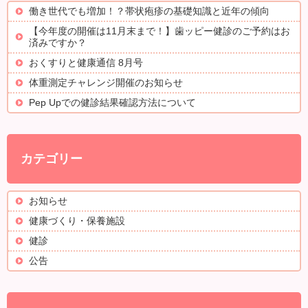
働き世代でも増加！？帯状疱疹の基礎知識と近年の傾向
【今年度の開催は11月末まで！】歯ッピー健診のご予約はお
済みですか？
おくすりと健康通信 8月号
体重測定チャレンジ開催のお知らせ
Pep Upでの健診結果確認方法について
カテゴリー
お知らせ
健康づくり・保養施設
健診
公告