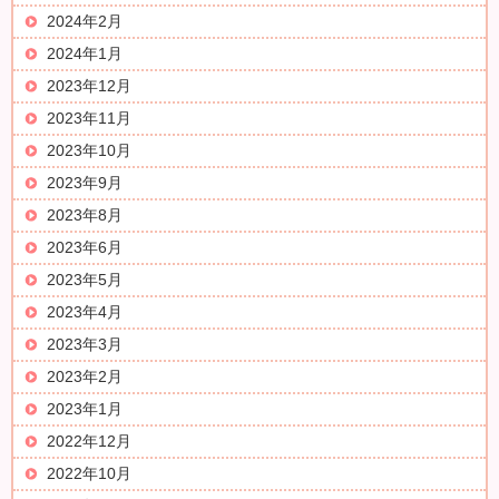
2024年2月
2024年1月
2023年12月
2023年11月
2023年10月
2023年9月
2023年8月
2023年6月
2023年5月
2023年4月
2023年3月
2023年2月
2023年1月
2022年12月
2022年10月