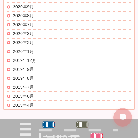
2020年9月
2020年8月
2020年7月
2020年3月
2020年2月
2020年1月
2019年12月
2019年9月
2019年8月
2019年7月
2019年6月
2019年4月