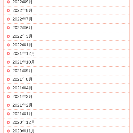
2022年9月
2022年8月
2022年7月
2022年6月
2022年3月
2022年1月
2021年12月
2021年10月
2021年9月
2021年8月
2021年4月
2021年3月
2021年2月
2021年1月
2020年12月
2020年11月