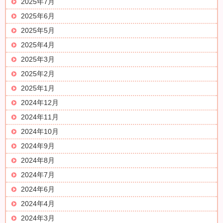
2025年7月
2025年6月
2025年5月
2025年4月
2025年3月
2025年2月
2025年1月
2024年12月
2024年11月
2024年10月
2024年9月
2024年8月
2024年7月
2024年6月
2024年4月
2024年3月