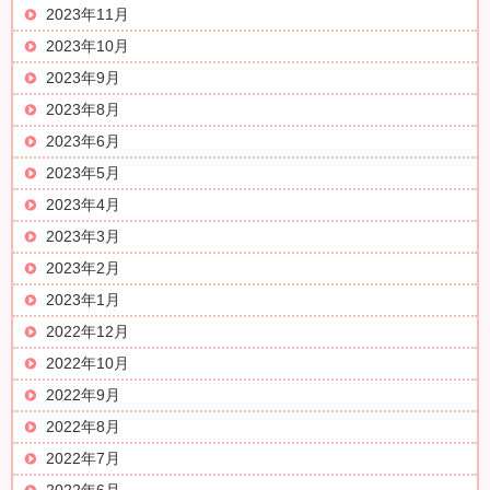
2023年11月
2023年10月
2023年9月
2023年8月
2023年6月
2023年5月
2023年4月
2023年3月
2023年2月
2023年1月
2022年12月
2022年10月
2022年9月
2022年8月
2022年7月