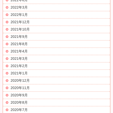
2022年6月
2022年3月
2022年1月
2021年12月
2021年10月
2021年9月
2021年8月
2021年4月
2021年3月
2021年2月
2021年1月
2020年12月
2020年11月
2020年9月
2020年8月
2020年7月