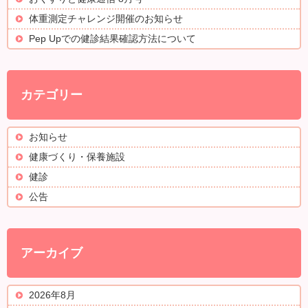
体重測定チャレンジ開催のお知らせ
Pep Upでの健診結果確認方法について
カテゴリー
お知らせ
健康づくり・保養施設
健診
公告
アーカイブ
2026年8月