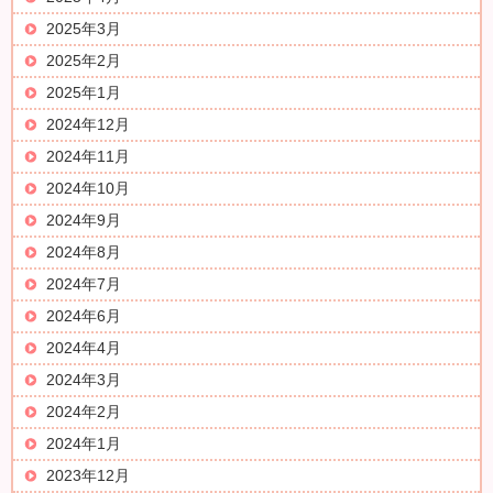
2025年3月
2025年2月
2025年1月
2024年12月
2024年11月
2024年10月
2024年9月
2024年8月
2024年7月
2024年6月
2024年4月
2024年3月
2024年2月
2024年1月
2023年12月