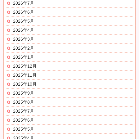
2026年7月
2026年6月
2026年5月
2026年4月
2026年3月
2026年2月
2026年1月
2025年12月
2025年11月
2025年10月
2025年9月
2025年8月
2025年7月
2025年6月
2025年5月
2025年4月