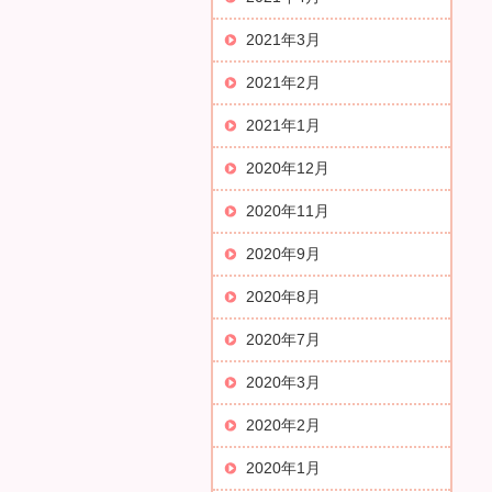
2021年3月
2021年2月
2021年1月
2020年12月
2020年11月
2020年9月
2020年8月
2020年7月
2020年3月
2020年2月
2020年1月