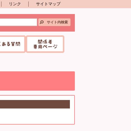
リンク
サイトマップ