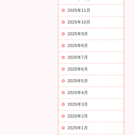
2025年11月
2025年10月
2025年9月
2025年8月
2025年7月
2025年6月
2025年5月
2025年4月
2025年3月
2025年2月
2025年1月