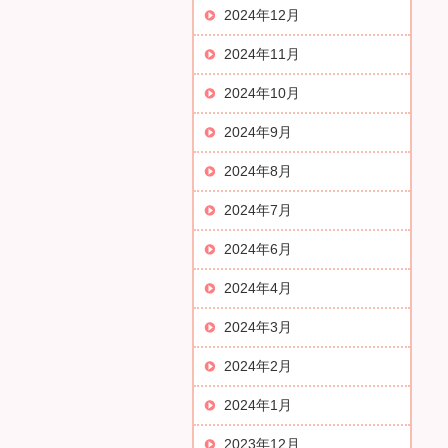
2024年12月
2024年11月
2024年10月
2024年9月
2024年8月
2024年7月
2024年6月
2024年4月
2024年3月
2024年2月
2024年1月
2023年12月