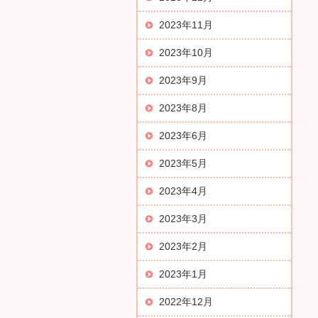
2023年11月
2023年10月
2023年9月
2023年8月
2023年6月
2023年5月
2023年4月
2023年3月
2023年2月
2023年1月
2022年12月