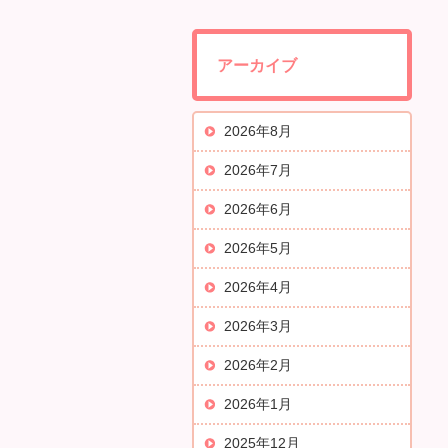
アーカイブ
2026年8月
2026年7月
2026年6月
2026年5月
2026年4月
2026年3月
2026年2月
2026年1月
2025年12月