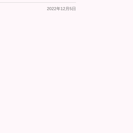
2022年12月5日