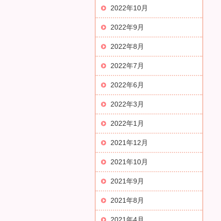
2022年10月
2022年9月
2022年8月
2022年7月
2022年6月
2022年3月
2022年1月
2021年12月
2021年10月
2021年9月
2021年8月
2021年4月